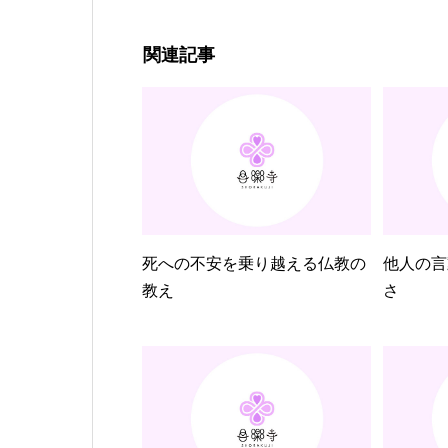
関連記事
死への不安を乗り越える仏教の
他人の言
教え
さ