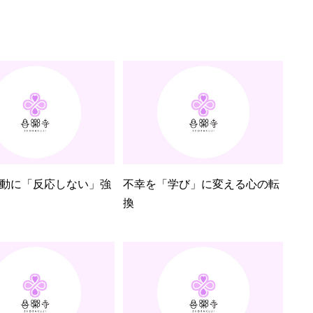
動に「反応しない」強
不幸を「学び」に変える心の転
換