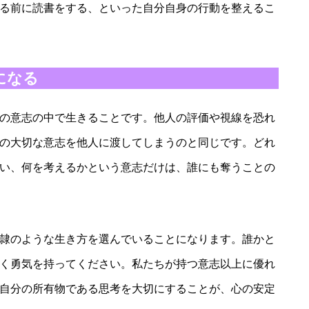
る前に読書をする、といった自分自身の行動を整えるこ
になる
の意志の中で生きることです。他人の評価や視線を恐れ
の大切な意志を他人に渡してしまうのと同じです。どれ
い、何を考えるかという意志だけは、誰にも奪うことの
隷のような生き方を選んでいることになります。誰かと
く勇気を持ってください。私たちが持つ意志以上に優れ
自分の所有物である思考を大切にすることが、心の安定