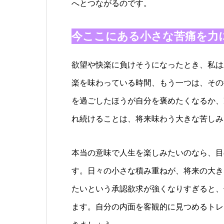
へとつながるのです。
今ここにある小さな苦痛を力
欲望や快楽に負けそうになったとき、私は
楽を味わっている時間、もう一つは、その
を過ごしたほうが自分を褒めたくなるか、
れ続けることは、将来味わう大きな苦しみ
本当の意味で人生を楽しみたいのなら、目
す。日々の小さな積み重ねが、将来の大き
たいという承認欲求が強くなりすぎると、
ます。自分の内面を客観的に見つめるトレ