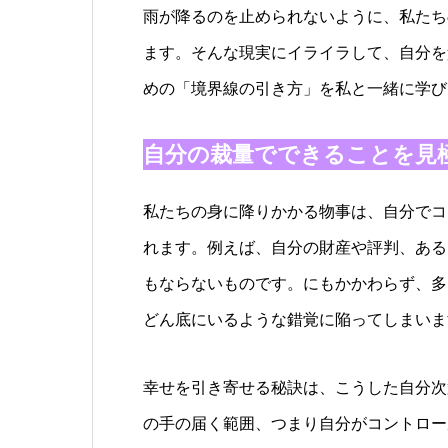
雨が降るのを止められないように、私たち
ます。そんな現実にイライラして、自分を
めの「境界線の引き方」を私と一緒に学び
自分の裁量でできることを見
私たちの身に降りかかる物事は、自分でコ
れます。例えば、自分の財産や評判、ある
もならないものです。にもかかわらず、多
どん底にいるような錯覚に陥ってしまいま
幸せを引き寄せる秘訣は、こうした自分次
の手の届く範囲、つまり自分がコントロー