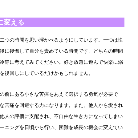
に変える
二つの時間を思い浮かべるようにしています。一つは快
後に後悔して自分を責めている時間です。どちらの時間
冷静に考えてみてください。好き放題に遊んで快楽に溺
を後回しにしているだけかもしれません。
の前にある小さな苦痛をあえて選択する勇気が必要で
な苦痛を回避する力になります。また、他人から愛され
他人の評価に支配され、不自由な生き方になってしまい
ーニングを日頃から行い、困難を成長の機会に変えてい