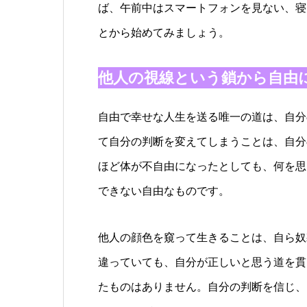
ば、午前中はスマートフォンを見ない、寝
とから始めてみましょう。
他人の視線という鎖から自由
自由で幸せな人生を送る唯一の道は、自分
て自分の判断を変えてしまうことは、自分
ほど体が不自由になったとしても、何を思
できない自由なものです。
他人の顔色を窺って生きることは、自ら奴
違っていても、自分が正しいと思う道を貫
たものはありません。自分の判断を信じ、