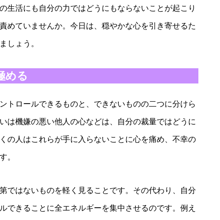
の生活にも自分の力ではどうにもならないことが起こり
責めていませんか。今日は、穏やかな心を引き寄せるた
ましょう。
極める
ントロールできるものと、できないものの二つに分けら
いは機嫌の悪い他人の心などは、自分の裁量ではどうに
くの人はこれらが手に入らないことに心を痛め、不幸の
す。
第ではないものを軽く見ることです。その代わり、自分
ルできることに全エネルギーを集中させるのです。例え