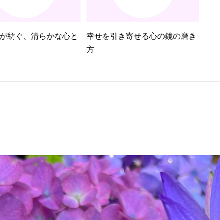
が紡ぐ、清らかな心と
幸せを引き寄せる心の鏡の磨き
方