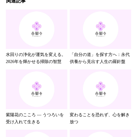
関連記事
水回りの浄化が運気を変える。
「自分の道」を探す方へ：永代
2026年を輝かせる掃除の智慧
供養から見出す人生の羅針盤
紫陽花のこころ ― うつろいを
変わることを恐れず、心を解き
受け入れて生きる
放つ