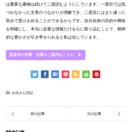
は重要な書物は続けて二度読むようにしています。一度目では気
づかなかった文章のつながりが理解でき、二度目にはまた違った
気分で受け止めることができるからです。自分自身の目的や興味
を明確にし、本当に必要な情報だけを心に取り込むことで、精神
的な豊かさが引き寄せられると私は信じています。
昌楽寺の供養・法要のご案内はこちら ▶
お坊さん日記