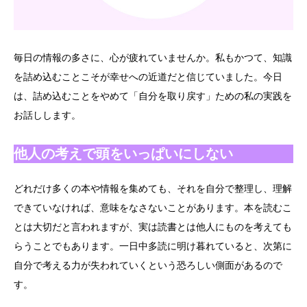
毎日の情報の多さに、心が疲れていませんか。私もかつて、知識
を詰め込むことこそが幸せへの近道だと信じていました。今日
は、詰め込むことをやめて「自分を取り戻す」ための私の実践を
お話しします。
他人の考えで頭をいっぱいにしない
どれだけ多くの本や情報を集めても、それを自分で整理し、理解
できていなければ、意味をなさないことがあります。本を読むこ
とは大切だと言われますが、実は読書とは他人にものを考えても
らうことでもあります。一日中多読に明け暮れていると、次第に
自分で考える力が失われていくという恐ろしい側面があるので
す。