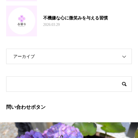
不機嫌な心に微笑みを与える習慣
2026.03.29
アーカイブ
問い合わせボタン