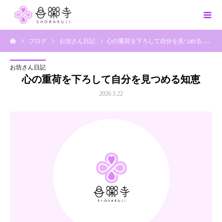
ブログ
お坊さん日記
心の重荷を下ろして自分を見つめる知恵
お坊さん日記
心の重荷を下ろして自分を見つめる知恵
2026.3.22