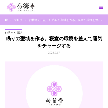
ブログ
お坊さん日記
眠りの聖域を作る。寝室の環境を整えて運気をチャージする
お坊さん日記
眠りの聖域を作る。寝室の環境を整えて運気
をチャージする
2026.2.17