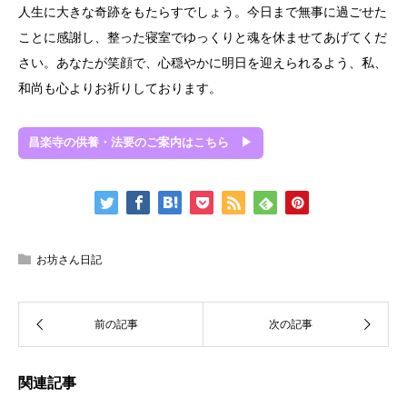
人生に大きな奇跡をもたらすでしょう。今日まで無事に過ごせた
ことに感謝し、整った寝室でゆっくりと魂を休ませてあげてくだ
さい。あなたが笑顔で、心穏やかに明日を迎えられるよう、私、
和尚も心よりお祈りしております。
昌楽寺の供養・法要のご案内はこちら ▶
お坊さん日記
関連記事