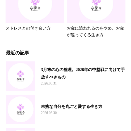
ストレスとの付き合い方
お金に追われるのをやめ、お金
が巡ってくる生き方
最近の記事
3月末の心の整理。2026年の中盤戦に向けて手
放すべきもの
2026.03.31
未熟な自分を丸ごと愛する生き方
2026.03.30