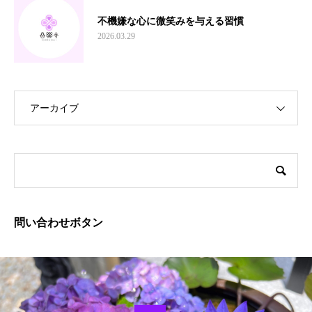
不機嫌な心に微笑みを与える習慣
2026.03.29
アーカイブ
問い合わせボタン