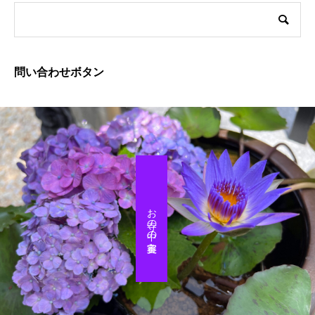
問い合わせボタン
お寺の中の美容室