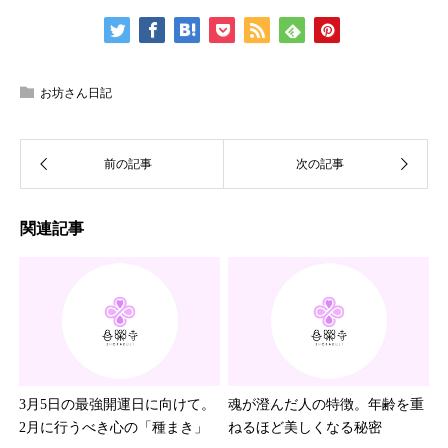
お坊さん日記
関連記事
3月5日の最強開運日に向けて。
魂が澄んだ人の特徴。年齢を重
2月に行うべき心の「種まき」
ねるほど美しくなる秘密