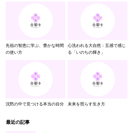
先祖の智恵に学ぶ、豊かな時間
心洗われる大自然：五感で感じ
の使い方
る「いのちの輝き」
沈黙の中で見つける本当の自分
未来を照らす生き方
最近の記事