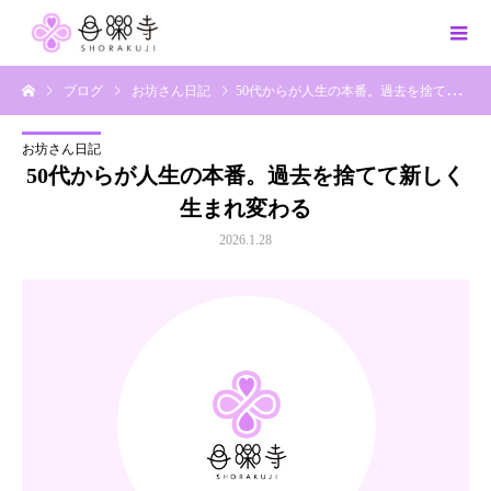
ブログ
お坊さん日記
50代からが人生の本番。過去を捨てて新しく生まれ変わる
お坊さん日記
50代からが人生の本番。過去を捨てて新しく
生まれ変わる
2026.1.28