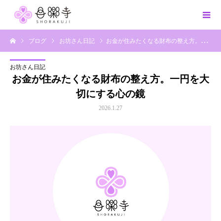
ブログ
お坊さん日記
お金が住みたくなる財布の整え方。一円を大切にする心の鏡
お坊さん日記
お金が住みたくなる財布の整え方。一円を大
切にする心の鏡
2026.1.27