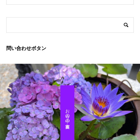
問い合わせボタン
お寺の中の美容室