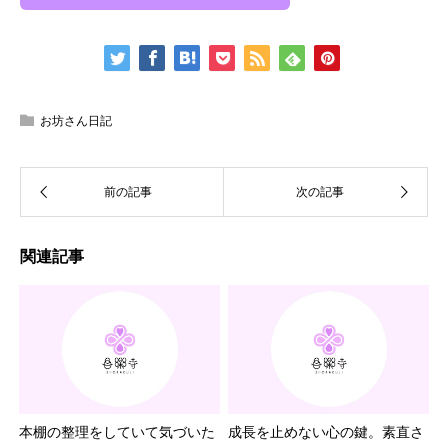
お坊さん日記
関連記事
本棚の整理をしていて気づいた
成長を止めない心の鍵。素直さ