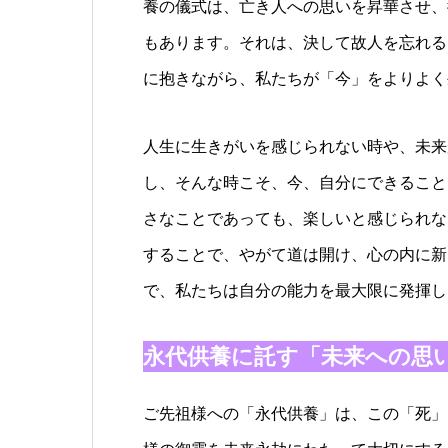
養の儀式は、亡き人への思いを昇華させ、
もあります。それは、決して故人を忘れる
に抱きながら、私たちが「今」をよりよく
人生に生きがいを感じられない時や、未来
し、そんな時こそ、今、自分にできること
さなことであっても、楽しいと感じられな
することで、やがて道は開け、心の内に新
で、私たちは自分の能力を最大限に発揮し
永代供養に託す「未来への思
ご先祖様への「永代供養」は、この「死」