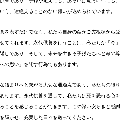
供養であり、子孫が絶えても、あるいは遠方にいても、
いう、途絶えることのない願いが込められています。
意を表すだけでなく、私たち自身の命がご先祖様から受
せてくれます。永代供養を行うことは、私たちが「今」
返しであり、そして、未来を生きる子孫たちへと命の尊
への思い」を託す行為でもあります。
な始まりへと繋がる大切な通過点であり、私たちの限り
あります。永代供養を通して、私たちは死を恐れる心を
ることを感じることができます。この深い安らぎと感謝
を輝かせ、充実した日々を送ってください。