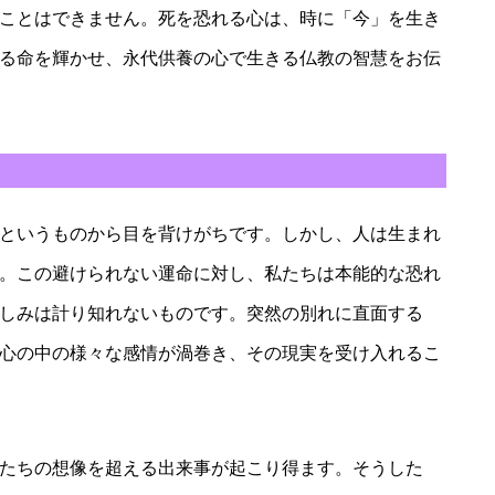
ことはできません。死を恐れる心は、時に「今」を生き
る命を輝かせ、永代供養の心で生きる仏教の智慧をお伝
というものから目を背けがちです。しかし、人は生まれ
。この避けられない運命に対し、私たちは本能的な恐れ
しみは計り知れないものです。突然の別れに直面する
心の中の様々な感情が渦巻き、その現実を受け入れるこ
たちの想像を超える出来事が起こり得ます。そうした