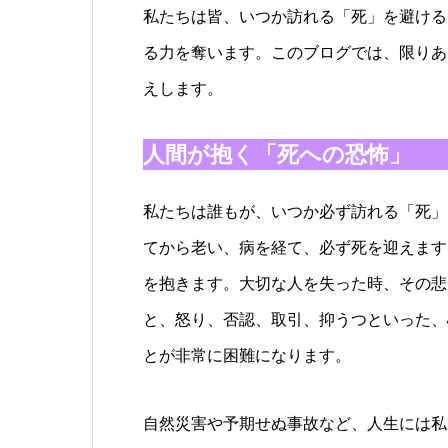
私たちは皆、いつか訪れる「死」を避ける
る力を奪います。このブログでは、限りあ
えします。
人間が抱く「死への恐怖」
私たちは誰もが、いつか必ず訪れる「死」
てから老い、病を経て、必ず死を迎えます
を抱きます。大切な人を失った時、その悲
と、怒り、否認、取引、抑うつといった、
とが非常に困難になります。
自然災害や予期せぬ事故など、人生には私