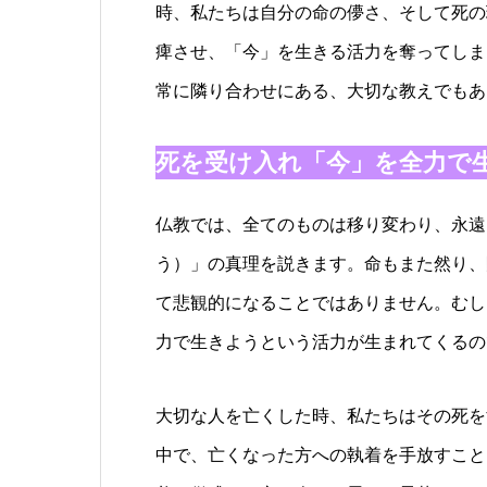
時、私たちは自分の命の儚さ、そして死の
痺させ、「今」を生きる活力を奪ってしま
常に隣り合わせにある、大切な教えでもあ
死を受け入れ「今」を全力で
仏教では、全てのものは移り変わり、永遠
う）」の真理を説きます。命もまた然り、
て悲観的になることではありません。むし
力で生きようという活力が生まれてくるの
大切な人を亡くした時、私たちはその死を
中で、亡くなった方への執着を手放すこと