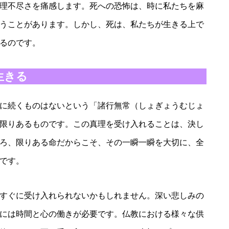
理不尽さを痛感します。死への恐怖は、時に私たちを麻
うことがあります。しかし、死は、私たちが生きる上で
るのです。
生きる
に続くものはないという「諸行無常（しょぎょうむじょ
限りあるものです。この真理を受け入れることは、決し
ろ、限りある命だからこそ、その一瞬一瞬を大切に、全
です。
すぐに受け入れられないかもしれません。深い悲しみの
には時間と心の働きが必要です。仏教における様々な供