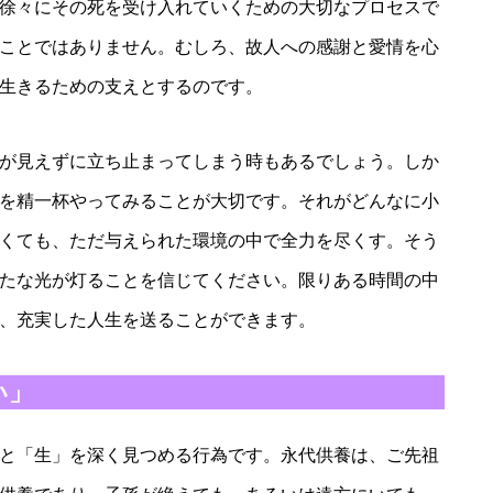
徐々にその死を受け入れていくための大切なプロセスで
ことではありません。むしろ、故人への感謝と愛情を心
生きるための支えとするのです。
が見えずに立ち止まってしまう時もあるでしょう。しか
を精一杯やってみることが大切です。それがどんなに小
くても、ただ与えられた環境の中で全力を尽くす。そう
たな光が灯ることを信じてください。限りある時間の中
、充実した人生を送ることができます。
い」
と「生」を深く見つめる行為です。永代供養は、ご先祖