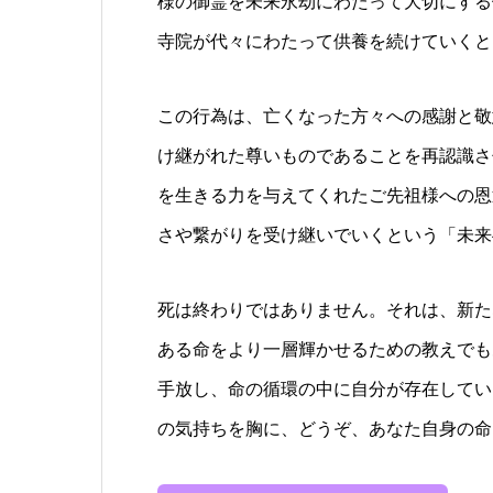
様の御霊を未来永劫にわたって大切にする
寺院が代々にわたって供養を続けていくと
この行為は、亡くなった方々への感謝と敬
け継がれた尊いものであることを再認識さ
を生きる力を与えてくれたご先祖様への恩
さや繋がりを受け継いでいくという「未来
死は終わりではありません。それは、新た
ある命をより一層輝かせるための教えでも
手放し、命の循環の中に自分が存在してい
の気持ちを胸に、どうぞ、あなた自身の命