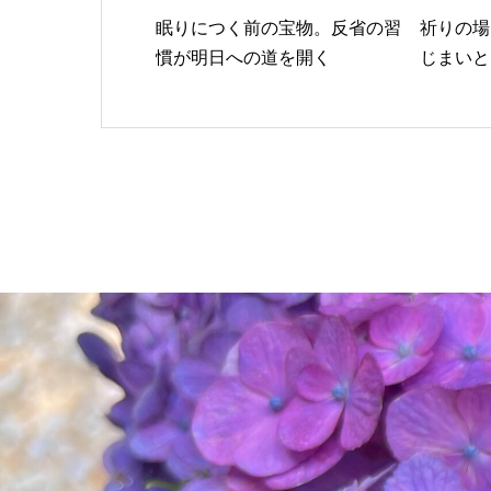
眠りにつく前の宝物。反省の習
祈りの場
慣が明日への道を開く
じまいと