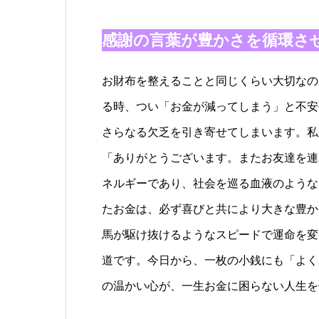
感謝の言葉が豊かさを循環さ
お財布を整えることと同じくらい大切なの
る時、つい「お金が減ってしまう」と不安
さらなる欠乏を引き寄せてしまいます。私
「ありがとうございます。またお友達を連
ネルギーであり、社会を巡る血液のような
たお金は、必ず喜びと共により大きな豊か
馬が駆け抜けるようなスピードで運命を変
道です。今日から、一枚の小銭にも「よく
の温かい心が、一生お金に困らない人生を