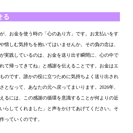
せる
が、お金を使う時の「心のあり方」です。お支払いをす
や惜しむ気持ちを抱いてはいませんか。その負の念は、
が実践しているのは、お金を送り出す瞬間に、心の中で
れて帰ってきてね」と感謝を伝えることです。お金はエ
ものです。誰かの役に立つために気持ちよく送り出され
さとなって、あなたの元へ戻ってまいります。2026年、
えるには、この感謝の循環を意識することが何よりの近
いらしてくれました」と声をかけてあげてください。そ
作っていくのです。