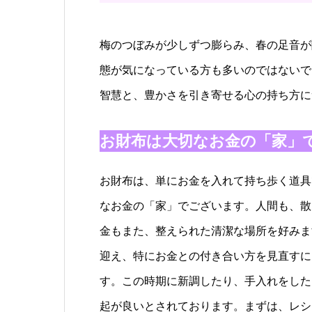
梅のつぼみが少しずつ膨らみ、春の足音が
態が気になっている方も多いのではないで
智慧と、豊かさを引き寄せる心の持ち方に
お財布は大切なお金の「家」
お財布は、単にお金を入れて持ち歩く道具
なお金の「家」でございます。人間も、散
金もまた、整えられた清潔な場所を好みま
迎え、特にお金との付き合い方を見直すに
す。この時期に新調したり、手入れをした
起が良いとされております。まずは、レシ