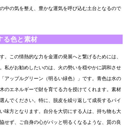
の中の気を整え、豊かな運気を呼び込む土台となるので
にする色と素材
年です。この情熱的な力を金運の発展へと繋げるためには、
。私がお勧めしたいのは、火の勢いを穏やかに調和させ
「アップルグリーン（明るい緑色）」です。青色は水の
木のエネルギーで財を育てる力を授けてくれます。素材
選んでください。特に、脱皮を繰り返して成長するパイ
い味方となります。自分を大切にする人は、持ち物も大
協せず、ご自身の心がパッと明るくなるような、質の良