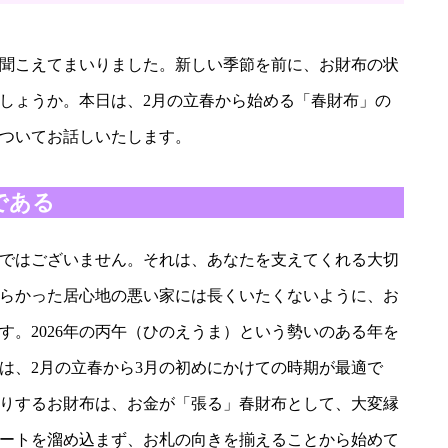
聞こえてまいりました。新しい季節を前に、お財布の状
しょうか。本日は、2月の立春から始める「春財布」の
ついてお話しいたします。
である
ではございません。それは、あなたを支えてくれる大切
らかった居心地の悪い家には長くいたくないように、お
す。2026年の丙午（ひのえうま）という勢いのある年を
は、2月の立春から3月の初めにかけての時期が最適で
りするお財布は、お金が「張る」春財布として、大変縁
ートを溜め込まず、お札の向きを揃えることから始めて