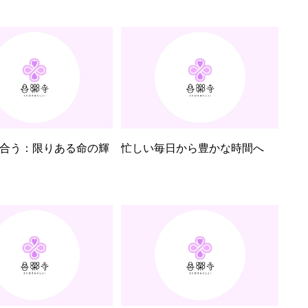
合う：限りある命の輝
忙しい毎日から豊かな時間へ