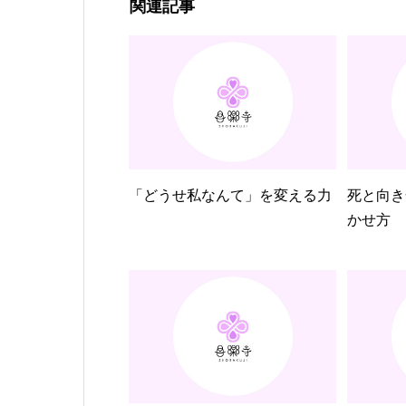
関連記事
「どうせ私なんて」を変える力
死と向き
かせ方