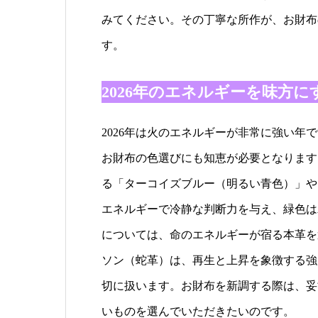
みてください。その丁寧な所作が、お財布
す。
2026年のエネルギーを味方
2026年は火のエネルギーが非常に強い
お財布の色選びにも知恵が必要となります
る「ターコイズブルー（明るい青色）」や
エネルギーで冷静な判断力を与え、緑色は
については、命のエネルギーが宿る本革を
ソン（蛇革）は、再生と上昇を象徴する強
切に扱います。お財布を新調する際は、妥
いものを選んでいただきたいのです。