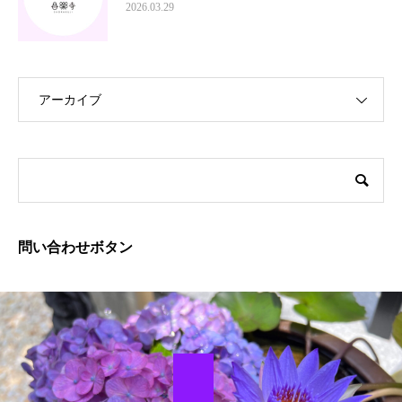
2026.03.29
アーカイブ
問い合わせボタン