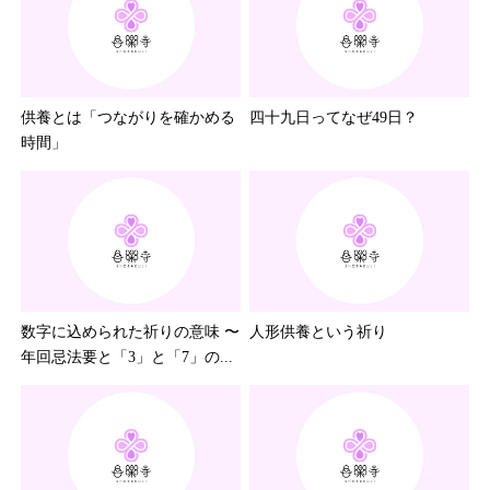
供養とは「つながりを確かめる
四十九日ってなぜ49日？
時間」
数字に込められた祈りの意味 〜
人形供養という祈り
年回忌法要と「3」と「7」の...