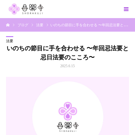
ブログ
法要
いのちの節目に手を合わせる 〜年回忌法要と忌日法要のこころ〜
法要
いのちの節目に手を合わせる 〜年回忌法要と
忌日法要のこころ〜
2025.6.15