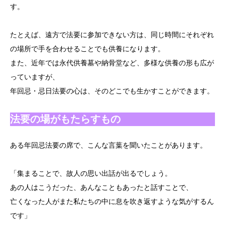
す。
たとえば、遠方で法要に参加できない方は、同じ時間にそれぞれ
の場所で手を合わせることでも供養になります。
また、近年では永代供養墓や納骨堂など、多様な供養の形も広が
っていますが、
年回忌・忌日法要の心は、そのどこでも生かすことができます。
法要の場がもたらすもの
ある年回忌法要の席で、こんな言葉を聞いたことがあります。
「集まることで、故人の思い出話が出るでしょう。
あの人はこうだった、あんなこともあったと話すことで、
亡くなった人がまた私たちの中に息を吹き返すような気がするん
です」