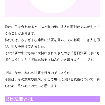
静かに手を合わせると、ふと胸の奥に故人の面影がよみがえって
くることがあります。
私たちは、さまざまな節目に法要を営み、その都度、亡き人を偲
び、祈りを捧げてきました。
その法要の中でも特に大切にされてきたのが「忌日法要（きにち
ほうよう）」と「年回忌法要（ねんかいきほうよう）」です。
では、なぜこれらの法要を行うのでしょうか。
今回は、その意味や由来、そして現代における意義について、あ
らためて見つめてみたいと思います。
忌日法要とは