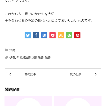
くことでしょう。
これからも、祈りのかたちを大切に、
手を合わせる心を次の世代へと伝えてまいりたいものです。
法要
供養
,
年回忌法要
,
忌日法要
,
法要
関連記事