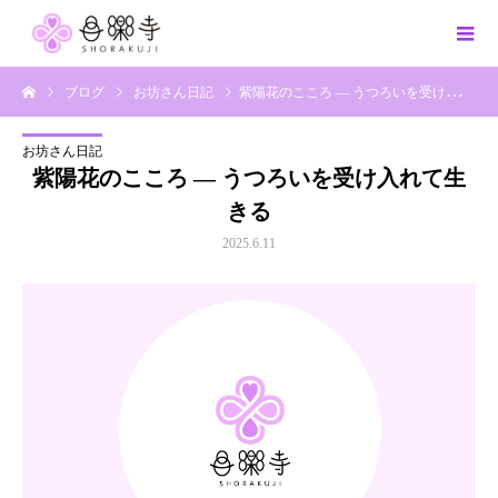
ブログ
お坊さん日記
紫陽花のこころ ― うつろいを受け入れて生きる
お坊さん日記
紫陽花のこころ ― うつろいを受け入れて生
きる
2025.6.11