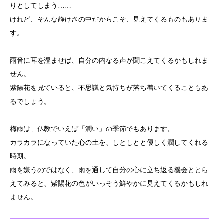
りとしてしまう……
けれど、そんな静けさの中だからこそ、見えてくるものもありま
す。
雨音に耳を澄ませば、自分の内なる声が聞こえてくるかもしれま
せん。
紫陽花を見ていると、不思議と気持ちが落ち着いてくることもあ
るでしょう。
梅雨は、仏教でいえば「潤い」の季節でもあります。
カラカラになっていた心の土を、しとしとと優しく潤してくれる
時期。
雨を嫌うのではなく、雨を通して自分の心に立ち返る機会ととら
えてみると、紫陽花の色がいっそう鮮やかに見えてくるかもしれ
ません。