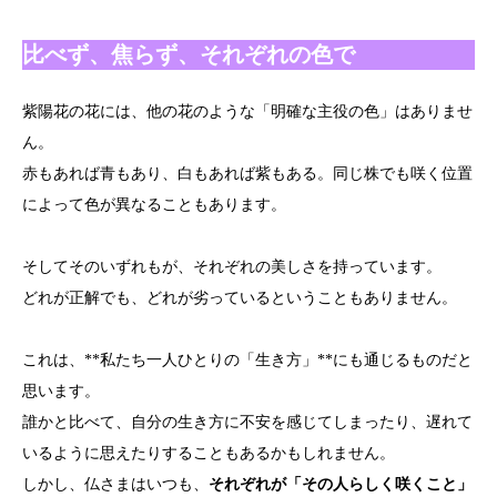
比べず、焦らず、それぞれの色で
紫陽花の花には、他の花のような「明確な主役の色」はありませ
ん。
赤もあれば青もあり、白もあれば紫もある。同じ株でも咲く位置
によって色が異なることもあります。
そしてそのいずれもが、それぞれの美しさを持っています。
どれが正解でも、どれが劣っているということもありません。
これは、**私たち一人ひとりの「生き方」**にも通じるものだと
思います。
誰かと比べて、自分の生き方に不安を感じてしまったり、遅れて
いるように思えたりすることもあるかもしれません。
しかし、仏さまはいつも、
それぞれが「その人らしく咲くこと」