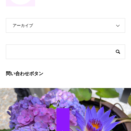
アーカイブ
問い合わせボタン