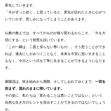
変化していきます。
「今がずっと続く」と思っていると、変化が訪れたときに心がつ
いていかず、苦しみになってしまうことがあります。
仏教の教えでは、すべてのものが移り変わるからこそ、「今を大
切にする」という智慧を説いています。
「この一瞬は、二度と戻らない尊いもの」。そう思うことができ
れば、過去にしがみつくことなく、未来を不安に思いすぎること
もなく、今日という日を丁寧に生きることができるようになりま
す。
紫陽花は、咲き始めから満開、そしてしおれてゆくまで、
一切を
拒まず、流れのままに咲いています。
その姿に、私たちは「変わることは悪いことではない」という、
自然な生き方のヒントを見出すことができるのではないでしょう
か。