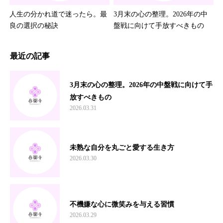
人生の分かれ道で迷ったら。最
3月末の心の整理。2026年の中
良の選択の秘訣
盤戦に向けて手放すべきもの
最近の記事
3月末の心の整理。2026年の中盤戦に向けて手
放すべきもの
2026.03.31
未熟な自分を丸ごと愛する生き方
2026.03.30
不機嫌な心に微笑みを与える習慣
2026.03.29