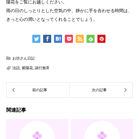
陽花をご覧にお越しください。
雨の日のしっとりとした空気の中、静かに手を合わせる時間は、
きっと心の潤いとなってくれることでしょう。
お坊さん日記
法話
,
紫陽花
,
諸行無常
関連記事