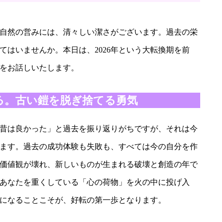
自然の営みには、清々しい潔さがございます。過去の栄
てはいませんか。本日は、2026年という大転換期を前
をお話しいたします。
る。古い鎧を脱ぎ捨てる勇気
い「昔は良かった」と過去を振り返りがちですが、それは今
ます。過去の成功体験も失敗も、すべては今の自分を作
古い価値観が壊れ、新しいものが生まれる破壊と創造の年で
あなたを重くしている「心の荷物」を火の中に投げ入
になることこそが、好転の第一歩となります。