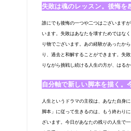
失敗は魂のレッスン。後悔を
誰にでも後悔の一つや二つはございますが
います。失敗はあなたを壊すためではなく
り物でございます。あの経験があったから
り、過去と和解することができます。失敗
りながら挑戦し続ける人生の方が、はるか
自分軸で新しい脚本を描く。
人生というドラマの主役は、あなた自身に
脚本」に従って生きるのは、もう終わりに
ざいます。今日があなたの残りの人生で一