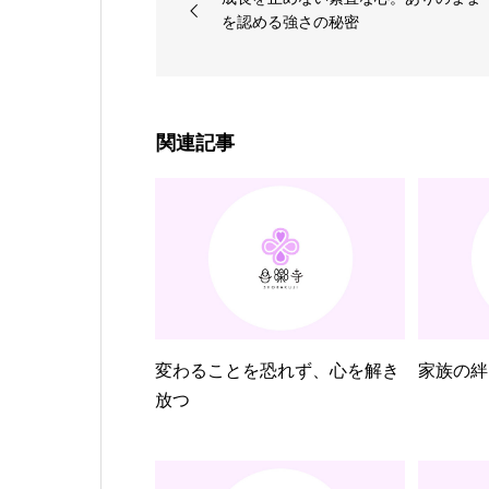
を認める強さの秘密
関連記事
変わることを恐れず、心を解き
家族の絆
放つ