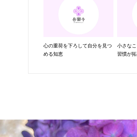
心の重荷を下ろして自分を見つ
小さなこ
める知恵
習慣が拓