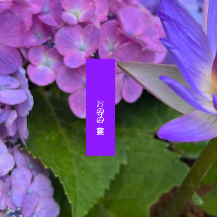
お寺の中の美容室