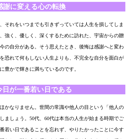
感謝に変える心の転換
、それをいつまでも引きずっていては人生を損してしま
、強く、優しく、深くするために訪れた、宇宙からの贈
今の自分がある。そう思えたとき、後悔は感謝へと変わ
を恐れて何もしない人生よりも、不完全な自分を面白が
に豊かで輝きに満ちているのです。
今日が一番若い日である
ほかなりません。世間の常識や他人の目という「他人の
しましょう。50代、60代は本当の人生が始まる時期でご
番若い日であることを忘れず、やりたかったことに今す