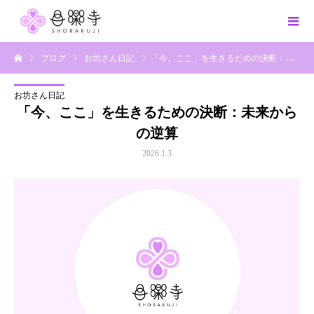
ブログ
お坊さん日記
「今、ここ」を生きるための決断：未来からの逆算
お坊さん日記
「今、ここ」を生きるための決断：未来から
の逆算
2026.1.3