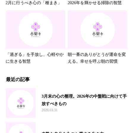
2月に行うべき心の「種まき」
2026年を輝かせる掃除の智慧
「過ぎる」を手放し、心軽やか
朝一番のありがとうが運命を変
に生きる智慧
える。幸せを呼ぶ朝の習慣
最近の記事
3月末の心の整理。2026年の中盤戦に向けて手
放すべきもの
2026.03.31