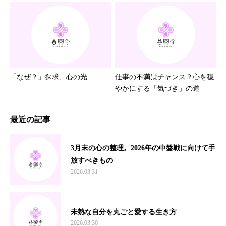
「なぜ？」探求、心の光
仕事の不満はチャンス？心を穏
やかにする「気づき」の道
最近の記事
3月末の心の整理。2026年の中盤戦に向けて手
放すべきもの
2026.03.31
未熟な自分を丸ごと愛する生き方
2026.03.30