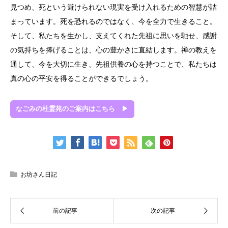
見つめ、死という避けられない現実を受け入れるための智慧が詰
まっています。死を恐れるのではなく、今を全力で生きること。
そして、私たちを生かし、支えてくれた先祖に思いを馳せ、感謝
の気持ちを捧げることは、心の豊かさに直結します。禅の教えを
通して、今を大切に生き、先祖供養の心を持つことで、私たちは
真の心の平安を得ることができるでしょう。
なごみの杜霊苑のご案内はこちら ▶
お坊さん日記