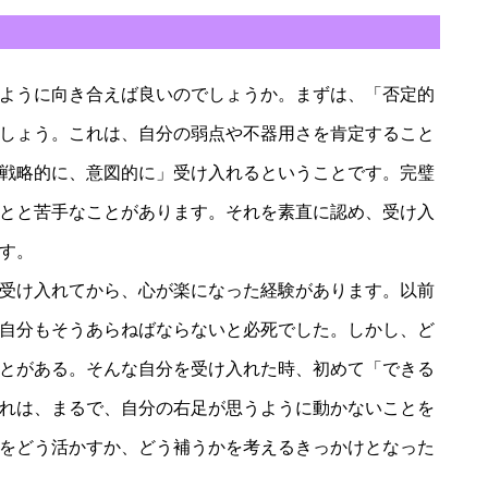
ように向き合えば良いのでしょうか。まずは、「否定的
しょう。これは、自分の弱点や不器用さを肯定すること
戦略的に、意図的に」受け入れるということです。完璧
とと苦手なことがあります。それを素直に認め、受け入
す。
受け入れてから、心が楽になった経験があります。以前
自分もそうあらねばならないと必死でした。しかし、ど
とがある。そんな自分を受け入れた時、初めて「できる
れは、まるで、自分の右足が思うように動かないことを
をどう活かすか、どう補うかを考えるきっかけとなった