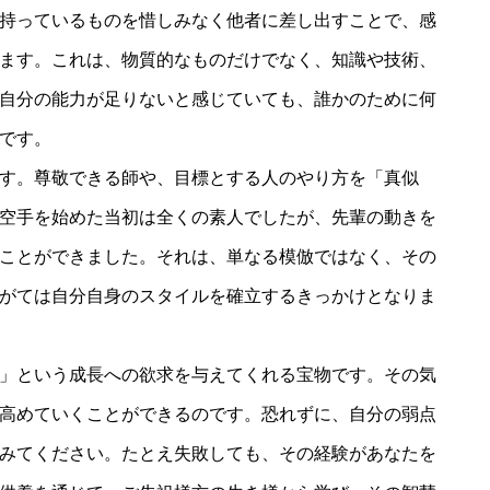
持っているものを惜しみなく他者に差し出すことで、感
ます。これは、物質的なものだけでなく、知識や技術、
自分の能力が足りないと感じていても、誰かのために何
です。
す。尊敬できる師や、目標とする人のやり方を「真似
空手を始めた当初は全くの素人でしたが、先輩の動きを
ことができました。それは、単なる模倣ではなく、その
がては自分自身のスタイルを確立するきっかけとなりま
」という成長への欲求を与えてくれる宝物です。その気
高めていくことができるのです。恐れずに、自分の弱点
みてください。たとえ失敗しても、その経験があなたを