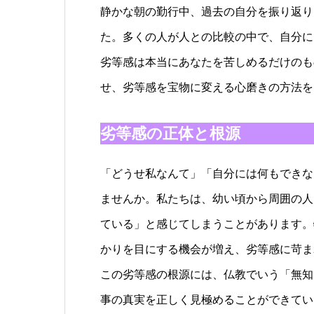
静かな朝の勤行中、過去の自分を振り返り
た。多くの人が人との比較の中で、自分に
劣等感は本当にあなたを苦しめるだけのも
せ、劣等感を宝物に変える心磨きの方法を
劣等感の正体と根源
「どうせ私なんて」「自分には何もできな
ませんか。私たちは、幼い頃から周囲の人
ている」と感じてしまうことがあります。
かりを目にする機会が増え、劣等感に苛ま
この劣等感の根源には、仏教でいう「無知
事の真実を正しく見極めることができてい