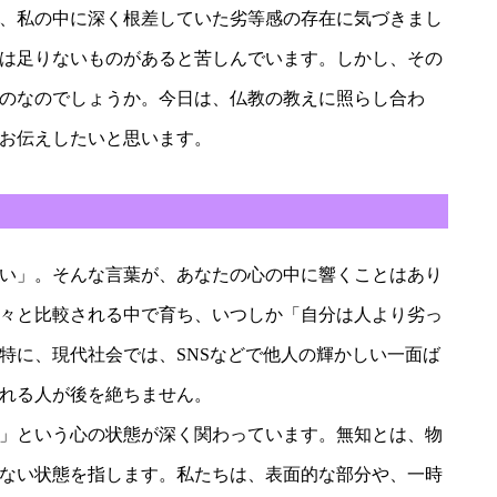
、私の中に深く根差していた劣等感の存在に気づきまし
は足りないものがあると苦しんでいます。しかし、その
のなのでしょうか。今日は、仏教の教えに照らし合わ
お伝えしたいと思います。
い」。そんな言葉が、あなたの心の中に響くことはあり
々と比較される中で育ち、いつしか「自分は人より劣っ
特に、現代社会では、SNSなどで他人の輝かしい一面ば
れる人が後を絶ちません。
」という心の状態が深く関わっています。無知とは、物
ない状態を指します。私たちは、表面的な部分や、一時