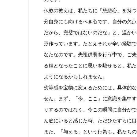
仏教の教えは、私たちに「慈悲心」を持つ
分自身にも向けるべき心です。自分の欠点
だから、完璧ではないのだな」と、温かい
形作っています。たとえそれが辛い経験で
なたなのです。先祖供養を行う中で、ご先
る糧となったことに思いを馳せると、私た
ようになるかもしれません。
劣等感を宝物に変えるためには、具体的な
せん。まず、「今、ここ」に意識を集中す
りするのではなく、今この瞬間に自分がで
ん底にいると感じた時、ただひたすらに目
また、「与える」という行為も、私たちの