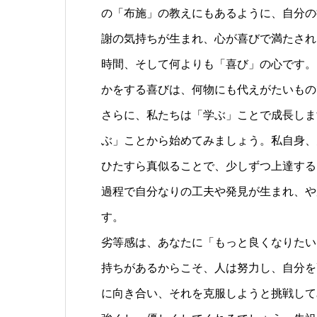
の「布施」の教えにもあるように、自分の
謝の気持ちが生まれ、心が喜びで満たされ
時間、そして何よりも「喜び」の心です。
かをする喜びは、何物にも代えがたいもの
さらに、私たちは「学ぶ」ことで成長しま
ぶ」ことから始めてみましょう。私自身、
ひたすら真似ることで、少しずつ上達する
過程で自分なりの工夫や発見が生まれ、や
す。
劣等感は、あなたに「もっと良くなりたい
持ちがあるからこそ、人は努力し、自分を
に向き合い、それを克服しようと挑戦して