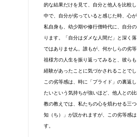
的な結果だけを見て、自分と他人を比較し
中で、自分が劣っていると感じた時、心が
私自身も、幼少期や修行僧時代に、自分の
ります。「自分はダメな人間だ」と深く落
ではありません。誰もが、何かしらの劣等
祖様方の人生を振り返ってみると、彼らも
経験があったことに気づかされることでし
この劣等感は、時に「プライド」の裏返し
たいという気持ちが強いほど、他人との比
教の教えでは、私たちの心を煩わせる三つ
知（ち）」が説かれますが、この劣等感は
す。