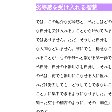
劣等感を受け入れる智慧
では、この厄介な劣等感と、私たちはどの
な自分を受け入れる」ことから始めてみま
ではありません。ただ、そうした自分を「
な人間などいません。誰にでも、得意なこ
れることが、心の平静へと繋がる第一歩で
私自身、自分の不器用さを自覚し、それを
の私は、何でも器用にこなせる人に憧れ、
れだけ努力しても、どうしてもできないこ
こと」に集中できるようになりました。そ
知った空手の稽古のように、その「弱点」
のです。