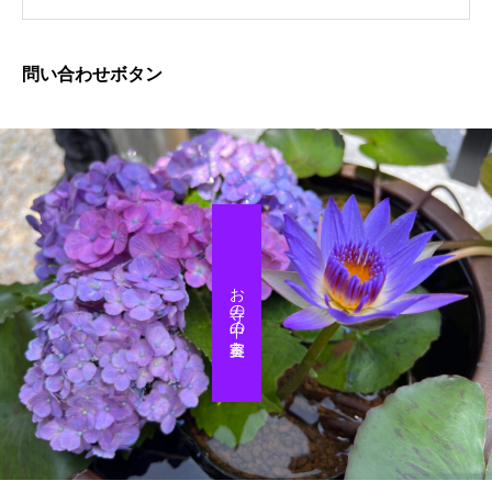
問い合わせボタン
お寺の中の美容室