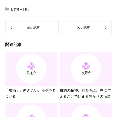
お坊さん日記
関連記事
「煩悩」と向き合い、幸せを見
布施の精神が財を呼ぶ。先に与
つける
えることで始まる豊かさの循環