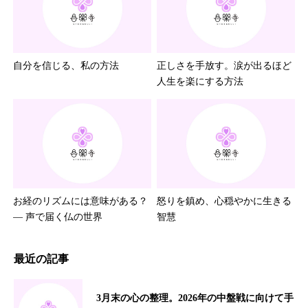
自分を信じる、私の方法
正しさを手放す。涙が出るほど
人生を楽にする方法
お経のリズムには意味がある？
怒りを鎮め、心穏やかに生きる
― 声で届く仏の世界
智慧
最近の記事
3月末の心の整理。2026年の中盤戦に向けて手