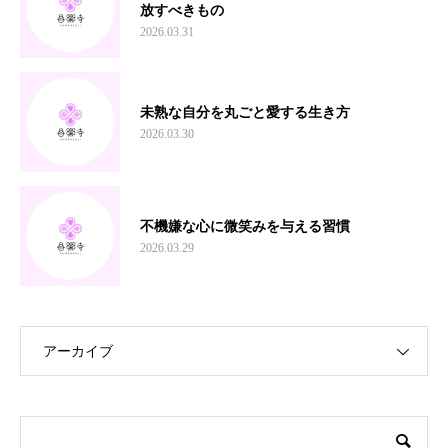
放すべきもの
2026.03.31
未熟な自分を丸ごと愛する生き方
2026.03.30
不機嫌な心に微笑みを与える習慣
2026.03.29
アーカイブ