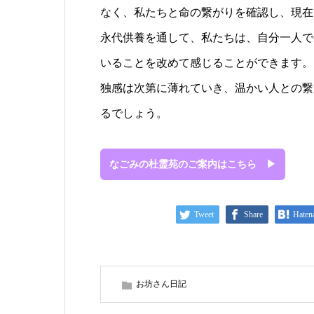
なく、私たちと命の繋がりを確認し、現在
永代供養を通して、私たちは、自分一人で
いることを改めて感じることができます。
独感は次第に薄れていき、温かい人との繋
るでしょう。
なごみの杜霊苑のご案内はこちら ▶
Tweet
Share
Haten
お坊さん日記