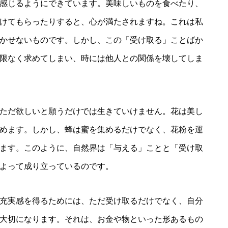
感じるようにできています。美味しいものを食べたり、
けてもらったりすると、心が満たされますね。これは私
かせないものです。しかし、この「受け取る」ことばか
限なく求めてしまい、時には他人との関係を壊してしま
ただ欲しいと願うだけでは生きていけません。花は美し
めます。しかし、蜂は蜜を集めるだけでなく、花粉を運
ます。このように、自然界は「与える」ことと「受け取
よって成り立っているのです。
充実感を得るためには、ただ受け取るだけでなく、自分
大切になります。それは、お金や物といった形あるもの