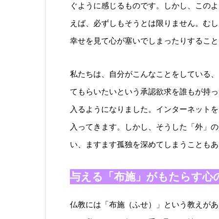
ぐように感じるものです。しかし、このよ
えば、必ずしもそうとは限りません。むし
幸せを見て心が塞いでしまったりすること
私たちは、自分がこんなことをしている、
てもらいたいという承認欲求を誰もが持っ
入るようになりました。インターネットを
入ってきます。しかし、そうした「外」の
い、ますます孤独を深めてしまうこともあ
与える「布施」がもたらす心
仏教には「布施（ふせ）」という教えがあ