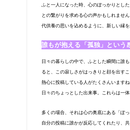
ふと一人になった時、心のぽっかりとした
との繋がりを求める心の声かもしれません
代供養の思いを込めるように、新しい縁を
誰もが抱える「孤独」という
日々の暮らしの中で、ふとした瞬間に誰も
ると、この寂しさがはっきりと顔を出すこ
熱心に投稿している人がたくさんいますね
日々のちょっとした出来事。これらは一体
多くの場合、それは心の奥底にある「ぽっ
自分の投稿に誰かが反応してくれたり、共