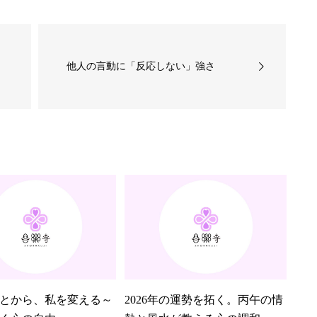
他人の言動に「反応しない」強さ
とから、私を変える～
2026年の運勢を拓く。丙午の情