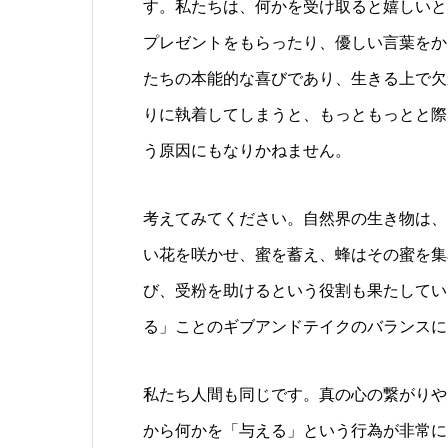
す。私たちは、何かを受け取ると嬉しいと
プレゼントをもらったり、優しい言葉をか
たちの本能的な喜びであり、生きる上で欠
りに執着してしまうと、もっともっとと際
う原因にもなりかねません。
考えてみてください。自然界の生き物は、
い花を咲かせ、蜜を蓄え、蜂はその蜜を集
び、受粉を助けるという役割も果たしてい
る」ことのギブアンドテイクのバランスに
私たち人間も同じです。真の心の繋がりや
から何かを「与える」という行為が非常に