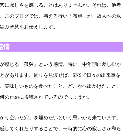
穴に寂しさを感じることはありませんか。それは、他者
。このブログでは、与える行い「布施」が、故人への永
結ぶ智慧をお伝えします。
感情
が感じる「孤独」という感情。特に、中年期に差し掛か
とがあります。周りを見渡せば、SNSで日々の出来事を
。美味しいものを食べたこと、どこかへ出かけたこと、
何のために投稿されているのでしょうか。
かり空いた穴」を埋めたいという思いから来ています。
感してくれたりすることで、一時的に心の寂しさが和ら