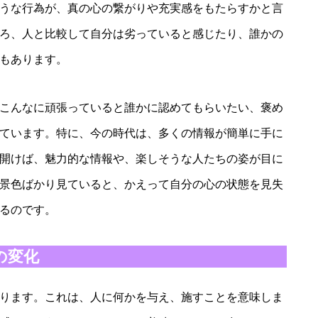
うな行為が、真の心の繋がりや充実感をもたらすかと言
ろ、人と比較して自分は劣っていると感じたり、誰かの
もあります。
こんなに頑張っていると誰かに認めてもらいたい、褒め
ています。特に、今の時代は、多くの情報が簡単に手に
開けば、魅力的な情報や、楽しそうな人たちの姿が目に
景色ばかり見ていると、かえって自分の心の状態を見失
るのです。
の変化
ります。これは、人に何かを与え、施すことを意味しま