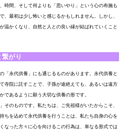
、時間、そして何よりも「思いやり」という心の布施も
で、最初は少し怖いと感じるかもしれません。しかし、
が温かくなり、自然と人との良い縁が結ばれていくこと
と繋がり
の「永代供養」にも通じるものがあります。永代供養と
て寺院に託すことで、子孫が途絶えても、あるいは遠方
かであるように願う大切な供養の形です。
」そのものです。私たちは、ご先祖様がいたからこそ、
持ちを込めて永代供養を行うことは、私たち自身の心を
くなった方々に心を向けるこの行為は、単なる形式では