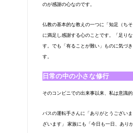
のが感謝の心なのです。
仏教の基本的な教えの一つに「知足（ちそ
に満足し感謝する心のことです。「足りな
す。でも「有ることが難い」ものに気づき
す。
日常の中の小さな修行
そのコンビニでの出来事以来、私は意識的
バスの運転手さんに「ありがとうございま
ざいます」 家族にも「今日も一日、あり