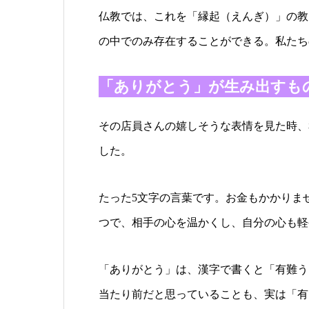
仏教では、これを「縁起（えんぎ）」の教
の中でのみ存在することができる。私たち
「ありがとう」が生み出すも
その店員さんの嬉しそうな表情を見た時、
した。
たった5文字の言葉です。お金もかかりま
つで、相手の心を温かくし、自分の心も軽
「ありがとう」は、漢字で書くと「有難う
当たり前だと思っていることも、実は「有