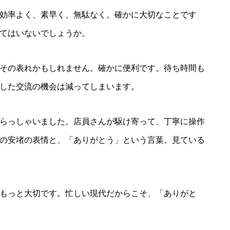
効率よく、素早く、無駄なく。確かに大切なことです
てはいないでしょうか。
その表れかもしれません。確かに便利です。待ち時間も
した交流の機会は減ってしまいます。
らっしゃいました。店員さんが駆け寄って、丁寧に操作
の安堵の表情と、「ありがとう」という言葉。見ている
もっと大切です。忙しい現代だからこそ、「ありがと