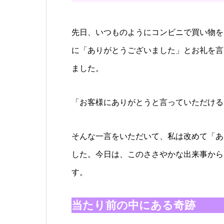
先日、いつものようにコンビニで買い物を
に「ありがとうございました」とお礼を言
ました。
「お客様にありがとうと言っていただける
そんな一言をいただいて、私は改めて「あ
した。今日は、このささやかな出来事から
す。
当たり前の中にある奇跡