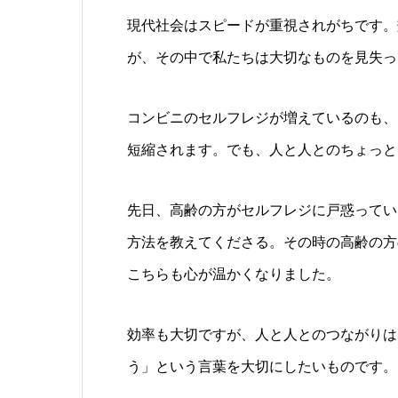
現代社会はスピードが重視されがちです。
が、その中で私たちは大切なものを見失っ
コンビニのセルフレジが増えているのも、
短縮されます。でも、人と人とのちょっと
先日、高齢の方がセルフレジに戸惑ってい
方法を教えてくださる。その時の高齢の方
こちらも心が温かくなりました。
効率も大切ですが、人と人とのつながりは
う」という言葉を大切にしたいものです。