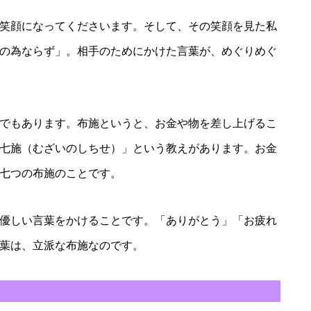
笑顔になってくださいます。そして、その笑顔を見た私
の為ならず」。相手のためにかけた言葉が、めぐりめぐ
でもあります。布施というと、お金や物を差し上げるこ
七施（むざいのしちせ）」という教えがあります。お金
七つの布施のことです。
優しい言葉をかけることです。「ありがとう」「お疲れ
葉は、立派な布施なのです。