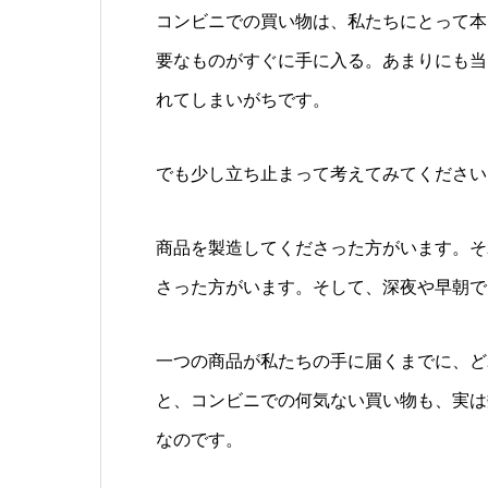
コンビニでの買い物は、私たちにとって本
要なものがすぐに手に入る。あまりにも当
れてしまいがちです。
でも少し立ち止まって考えてみてください
商品を製造してくださった方がいます。そ
さった方がいます。そして、深夜や早朝で
一つの商品が私たちの手に届くまでに、ど
と、コンビニでの何気ない買い物も、実は
なのです。