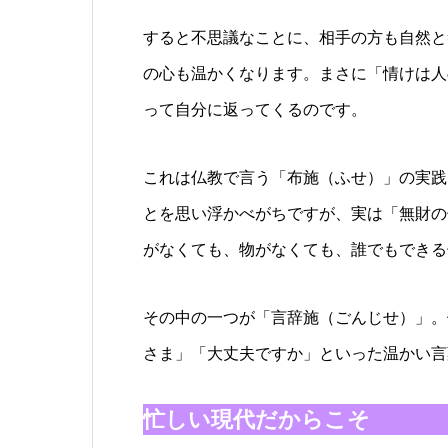
すると不思議なことに、相手の方も自然と
の心も温かくなります。まさに「情けは人
って自分に返ってくるのです。
これは仏教で言う「布施（ふせ）」の実践
とを思い浮かべがちですが、実は「無財の
がなくても、物がなくても、誰でもできる
その中の一つが「言辞施（ごんじせ）」。
さま」「大丈夫ですか」といった温かい言
忙しい現代だからこそ