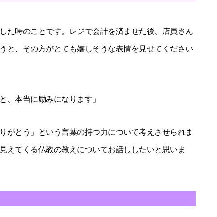
した時のことです。レジで会計を済ませた後、店員さん
うと、その方がとても嬉しそうな表情を見せてください
と、本当に励みになります」
りがとう」という言葉の持つ力について考えさせられま
見えてくる仏教の教えについてお話ししたいと思いま