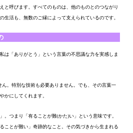
えと呼びます。すべてのものは、他のものとのつながり
の生活も、無数のご縁によって支えられているのです。
の
私は「ありがとう」という言葉の不思議な力を実感しま
せん。特別な技術も必要ありません。でも、その言葉一
やかにしてくれます。
」。つまり「有ることが難(かた)い」という意味です。
ることが難い」奇跡的なこと。その気づきから生まれる