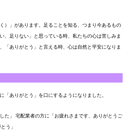
く）」があります。足ることを知る、つまり今あるもの
い、足りない」と思っている時、私たちの心は苦しみま
、「ありがとう」と言える時、心は自然と平安になりま
に「ありがとう」を口にするようになりました。
した」 宅配業者の方に「お疲れさまです、ありがとうご
がとう」