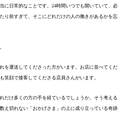
当に日常的なことです。24時間いつでも開いていて、必
たり前すぎて、そこにどれだけの人の働きがあるかを忘
。
れを運送してくださった方がいます。お店に並べてくだ
も笑顔で接客してくださる店員さんがいます。
れだけ多くの方の手を経ているでしょうか。そう考える
数え切れない「おかげさま」の上に成り立っている奇跡