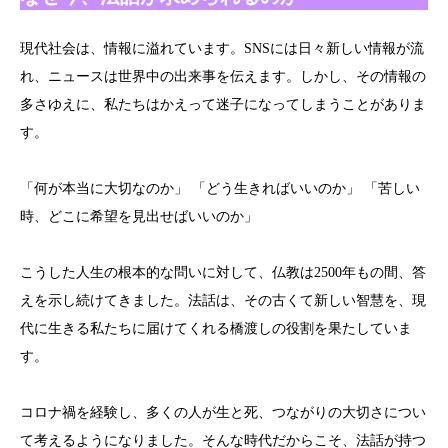
現代社会は、情報に溢れています。SNSには日々新しい情報が流
れ、ニュースは世界中の出来事を伝えます。しかし、その情報の
多さゆえに、私たちはかえって迷子になってしまうことがありま
す。
「何が本当に大切なのか」 「どう生きればいいのか」 「苦しい
時、どこに希望を見出せばいいのか」
こうした人生の根本的な問いに対して、仏教は2500年もの間、答
えを示し続けてきました。法話は、その古くて新しい智慧を、現
代に生きる私たちに届けてくれる橋渡しの役割を果たしていま
す。
コロナ禍を経験し、多くの人が生と死、つながりの大切さについ
て考えるようになりました。そんな時代だからこそ、法話が持つ