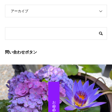
アーカイブ
問い合わせボタン
お寺の中の美容室