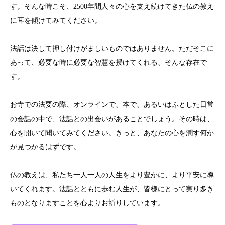
す。そんな時こそ、2500年間人々の心を支え続けてきた仏の教え
に耳を傾けてみてください。
法話は決して押し付けがましいものではありません。ただそこに
あって、必要な時に必要な智慧を授けてくれる、そんな存在で
す。
お寺での法要の際、オンラインで、本で、あるいはふとした日常
の会話の中で、法話との出会いがあることでしょう。その時は、
心を開いて聞いてみてください。きっと、あなたの心を潤す何か
が見つかるはずです。
仏の教えは、私たち一人一人の人生をより豊かに、より平安に導
いてくれます。法話とともに歩む人生が、皆様にとって実り多き
ものとなりますことを心よりお祈りしています。