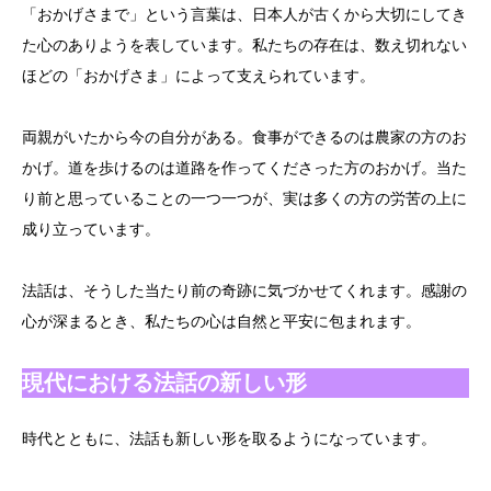
「おかげさまで」という言葉は、日本人が古くから大切にしてき
た心のありようを表しています。私たちの存在は、数え切れない
ほどの「おかげさま」によって支えられています。
両親がいたから今の自分がある。食事ができるのは農家の方のお
かげ。道を歩けるのは道路を作ってくださった方のおかげ。当た
り前と思っていることの一つ一つが、実は多くの方の労苦の上に
成り立っています。
法話は、そうした当たり前の奇跡に気づかせてくれます。感謝の
心が深まるとき、私たちの心は自然と平安に包まれます。
現代における法話の新しい形
時代とともに、法話も新しい形を取るようになっています。