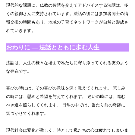
現代的な課題に、仏教の智慧を交えてアドバイスする法話は、多
くの親御さんに支持されています。法話の後には参加者同士の情
報交換の時間もあり、地域の子育てネットワークが自然と形成さ
れていきます。
おわりに ― 法話とともに歩む人生
法話は、人生の様々な場面で私たちに寄り添ってくれる友のよう
な存在です。
喜びの時には、その喜びの意味を深く教えてくれます。 悲しみ
の時には、慰めと希望を与えてくれます。 迷いの時には、進む
べき道を照らしてくれます。 日常の中では、当たり前の奇跡に
気づかせてくれます。
現代社会は変化が激しく、時として私たちの心は疲れてしまいま