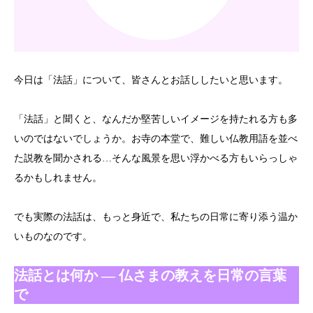
今日は「法話」について、皆さんとお話ししたいと思います。
「法話」と聞くと、なんだか堅苦しいイメージを持たれる方も多
いのではないでしょうか。お寺の本堂で、難しい仏教用語を並べ
た説教を聞かされる…そんな風景を思い浮かべる方もいらっしゃ
るかもしれません。
でも実際の法話は、もっと身近で、私たちの日常に寄り添う温か
いものなのです。
法話とは何か ― 仏さまの教えを日常の言葉
で