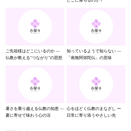
どこに落ちるのか？
ご先祖様はどこにいるのか ―
知っているようで知らない ―
仏教が教える“つながり”の思想
「南無阿弥陀仏」の意味
暑さを乗り越える仏教の知恵 ―
心をほどく仏教のまなざし ー
夏に寄せて味わう心の涼
日常に寄り添うやさしい光