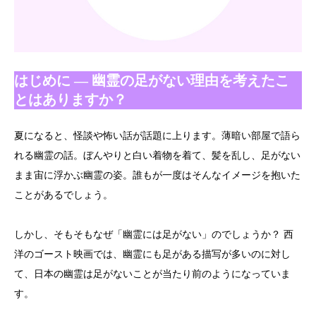
はじめに ― 幽霊の足がない理由を考えたこ
とはありますか？
夏になると、怪談や怖い話が話題に上ります。薄暗い部屋で語ら
れる幽霊の話。ぼんやりと白い着物を着て、髪を乱し、足がない
まま宙に浮かぶ幽霊の姿。誰もが一度はそんなイメージを抱いた
ことがあるでしょう。
しかし、そもそもなぜ「幽霊には足がない」のでしょうか？ 西
洋のゴースト映画では、幽霊にも足がある描写が多いのに対し
て、日本の幽霊は足がないことが当たり前のようになっていま
す。