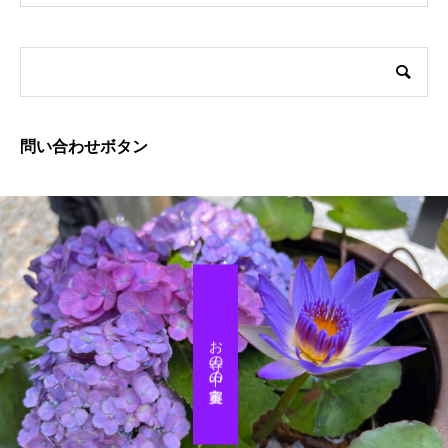
問い合わせボタン
お寺の中の美容室