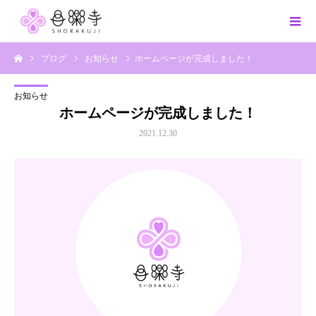
ブログ
お知らせ
ホームページが完成しました！
お知らせ
ホームページが完成しました！
2021.12.30