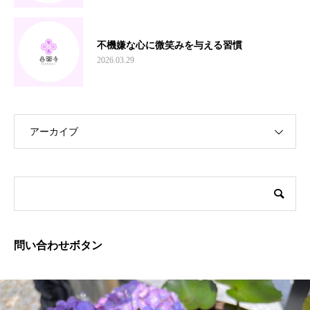
不機嫌な心に微笑みを与える習慣
2026.03.29
アーカイブ
問い合わせボタン