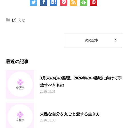
お知らせ
最近の記事
3月末の心の整理。2026年の中盤戦に向けて手
放すべきもの
2026.03.31
未熟な自分を丸ごと愛する生き方
2026.03.30