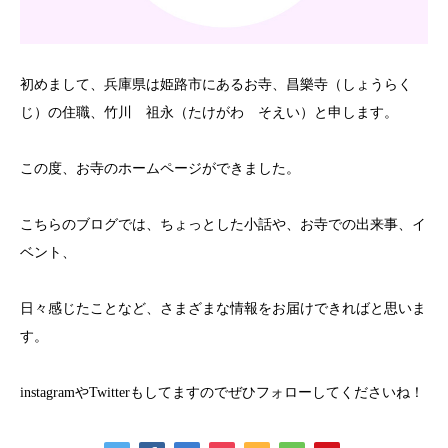
初めまして、兵庫県は姫路市にあるお寺、昌樂寺（しょうらく
じ）の住職、竹川 祖永（たけがわ そえい）と申します。
この度、お寺のホームページができました。
こちらのブログでは、ちょっとした小話や、お寺での出来事、イ
ベント、
日々感じたことなど、さまざまな情報をお届けできればと思いま
す。
instagramやTwitterもしてますのでぜひフォローしてくださいね！